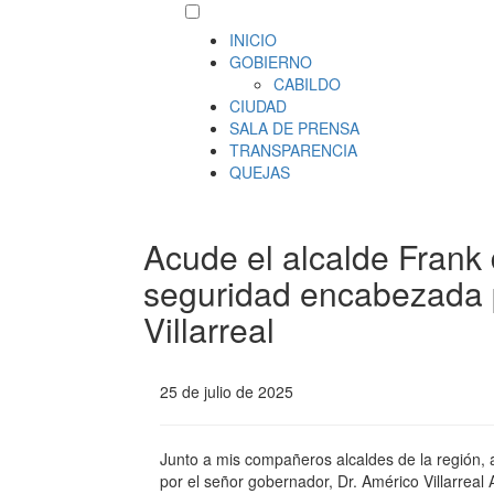
INICIO
GOBIERNO
CABILDO
CIUDAD
SALA DE PRENSA
TRANSPARENCIA
QUEJAS
Acude el alcalde Frank 
seguridad encabezada 
Villarreal
25 de julio de 2025
Junto a mis compañeros alcaldes de la región,
por el señor gobernador, Dr. Américo Villarreal