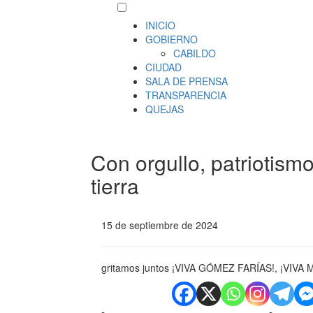
INICIO
GOBIERNO
CABILDO
CIUDAD
SALA DE PRENSA
TRANSPARENCIA
QUEJAS
Con orgullo, patriotism
tierra
15 de septiembre de 2024
gritamos juntos ¡VIVA GÓMEZ FARÍAS!, ¡VIVA