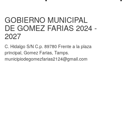
GOBIERNO MUNICIPAL
DE GOMEZ FARIAS 2024 -
2027
C. Hidalgo S/N C.p. 89780 Frente a la plaza
principal, Gomez Farias, Tamps.
municipiodegomezfarias2124@gmail.com