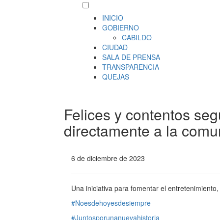
INICIO
GOBIERNO
CABILDO
CIUDAD
SALA DE PRENSA
TRANSPARENCIA
QUEJAS
Felices y contentos seg
directamente a la comu
6 de diciembre de 2023
Una iniciativa para fomentar el entretenimiento, 
#Noesdehoyesdesiempre
#Juntosporunanuevahistoria