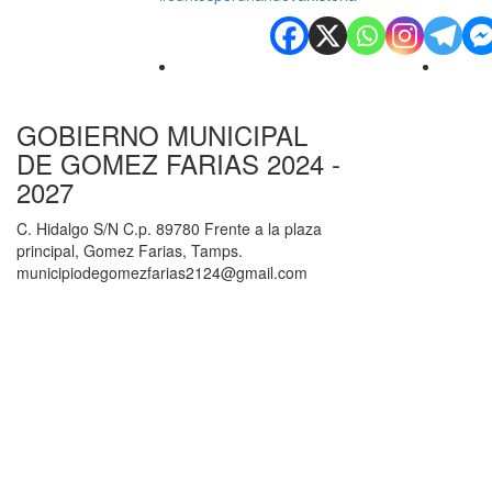
GOBIERNO MUNICIPAL
DE GOMEZ FARIAS 2024 -
2027
C. Hidalgo S/N C.p. 89780 Frente a la plaza
principal, Gomez Farias, Tamps.
municipiodegomezfarias2124@gmail.com