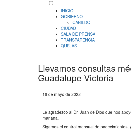
INICIO
GOBIERNO
CABILDO
CIUDAD
SALA DE PRENSA
TRANSPARENCIA
QUEJAS
Llevamos consultas médi
Guadalupe Victoria
16 de mayo de 2022
Le agradezco al Dr. Juan de Dios que nos apoyó
mañana.
Sigamos el control mensual de padecimientos