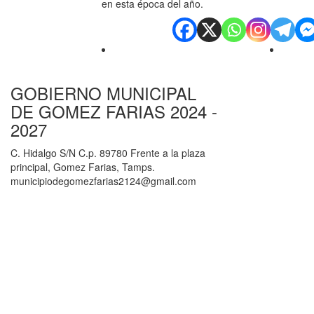
en esta época del año.
GOBIERNO MUNICIPAL
DE GOMEZ FARIAS 2024 -
2027
C. Hidalgo S/N C.p. 89780 Frente a la plaza
principal, Gomez Farias, Tamps.
municipiodegomezfarias2124@gmail.com