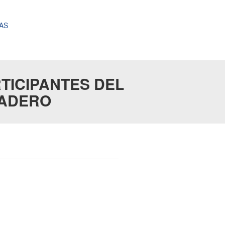
AS
TICIPANTES DEL
MADERO