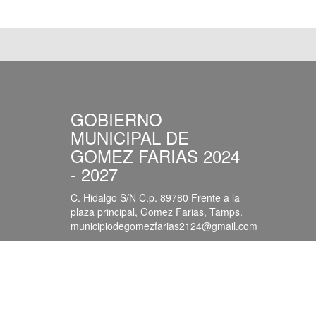
GOBIERNO
MUNICIPAL DE
GOMEZ FARIAS 2024
- 2027
C. Hidalgo S/N C.p. 89780 Frente a la
plaza principal, Gomez Farias, Tamps.
municipiodegomezfarias2124@gmail.com