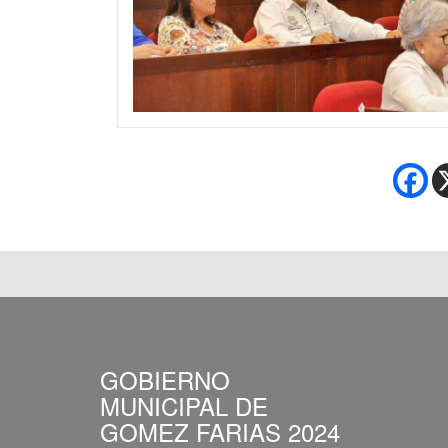
GOBIERNO
MUNICIPAL DE
GOMEZ FARIAS 2024