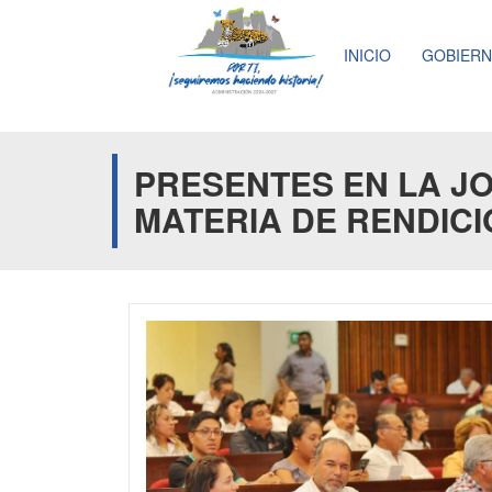
INICIO
GOBIER
PRESENTES EN LA J
MATERIA DE RENDICI