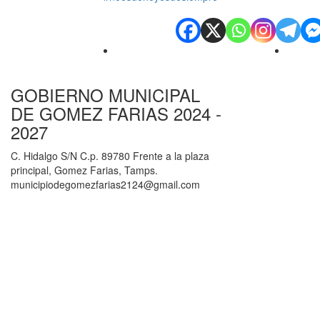
GOBIERNO MUNICIPAL
DE GOMEZ FARIAS 2024 -
2027
C. Hidalgo S/N C.p. 89780 Frente a la plaza
principal, Gomez Farias, Tamps.
municipiodegomezfarias2124@gmail.com