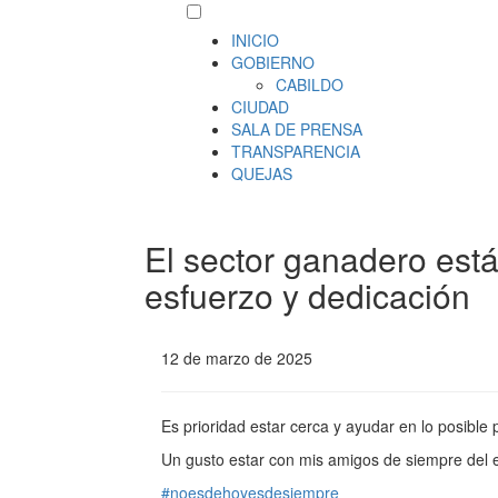
INICIO
GOBIERNO
CABILDO
CIUDAD
SALA DE PRENSA
TRANSPARENCIA
QUEJAS
El sector ganadero está
esfuerzo y dedicación
12 de marzo de 2025
Es prioridad estar cerca y ayudar en lo posibl
Un gusto estar con mis amigos de siempre del ej
#noesdehoyesdesiempre