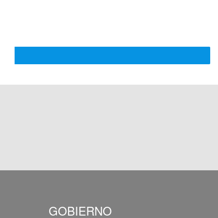
GOBIERNO