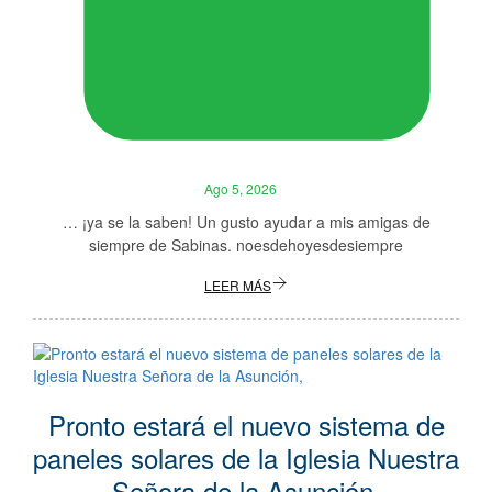
Ago 5, 2026
… ¡ya se la saben! Un gusto ayudar a mis amigas de
siempre de Sabinas. noesdehoyesdesiempre
LEER MÁS
Pronto estará el nuevo sistema de
paneles solares de la Iglesia Nuestra
Señora de la Asunción,