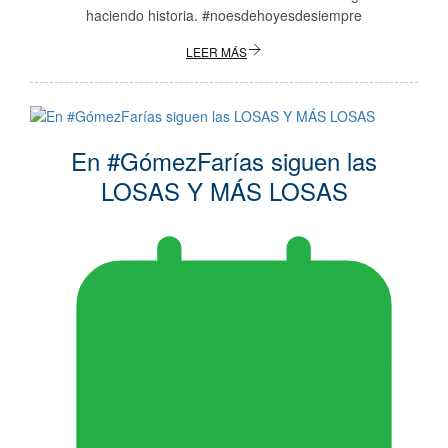
haciendo historia. #noesdehoyesdesiempre
LEER MÁS
En #GómezFarías siguen las
LOSAS Y MÁS LOSAS