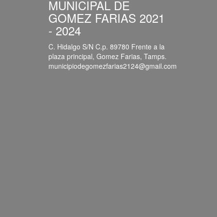
MUNICIPAL DE
GOMEZ FARIAS 2021
- 2024
C. Hidalgo S/N C.p. 89780 Frente a la
plaza principal, Gomez Farias, Tamps.
municipiodegomezfarias2124@gmail.com