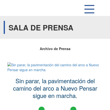
SALA DE PRENSA
Archivo de Prensa
Sin parar, la pavimentación del
camino del arco a Nuevo Pensar
sigue en marcha.