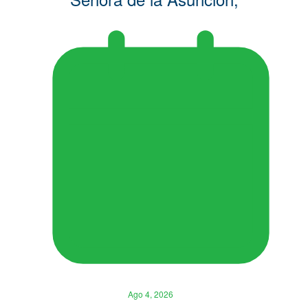
Ago 4, 2026