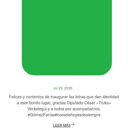
Jul 25, 2026
Felices y contentos de inaugurar las letras que dan identidad
a este bonito lugar, gracias Diputado César «Truko»
Verástegui y a todos por acompañarnos.
#GómezFarías#noesdehoyesdesiempre
LEER MÁS