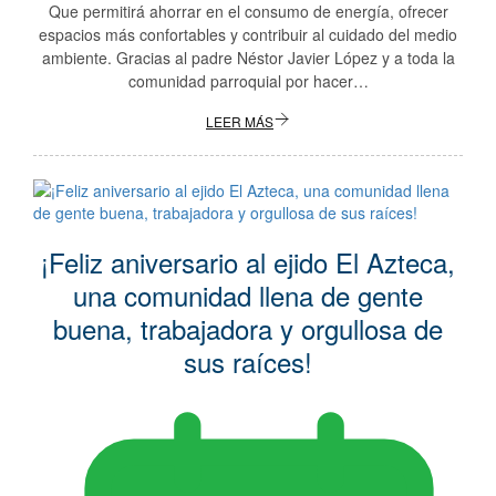
Que permitirá ahorrar en el consumo de energía, ofrecer
espacios más confortables y contribuir al cuidado del medio
ambiente. Gracias al padre Néstor Javier López y a toda la
comunidad parroquial por hacer…
LEER MÁS
¡Feliz aniversario al ejido El Azteca,
una comunidad llena de gente
buena, trabajadora y orgullosa de
sus raíces!