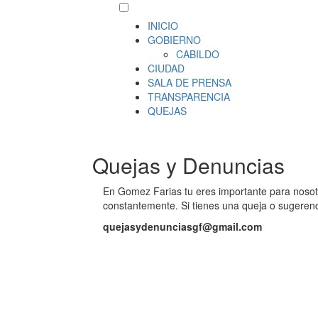
INICIO
GOBIERNO
CABILDO
CIUDAD
SALA DE PRENSA
TRANSPARENCIA
QUEJAS
Quejas y Denuncias
En Gomez Farias tu eres importante para noso
constantemente. Si tienes una queja o sugerenci
quejasydenunciasgf@gmail.com