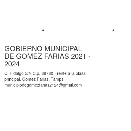
GOBIERNO MUNICIPAL
DE GOMEZ FARIAS 2021 -
2024
C. Hidalgo S/N C.p. 89780 Frente a la plaza
principal, Gomez Farias, Tamps.
municipiodegomezfarias2124@gmail.com