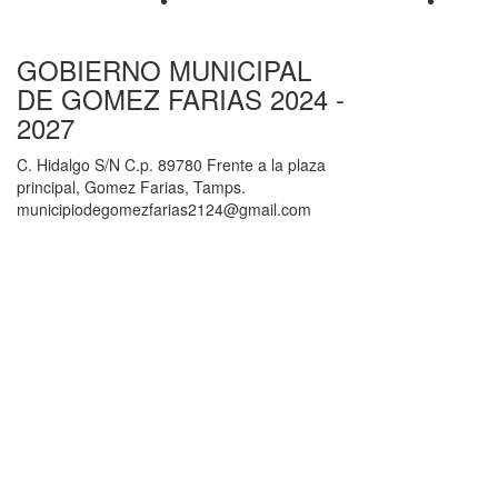
GOBIERNO MUNICIPAL
DE GOMEZ FARIAS 2024 -
2027
C. Hidalgo S/N C.p. 89780 Frente a la plaza
principal, Gomez Farias, Tamps.
municipiodegomezfarias2124@gmail.com