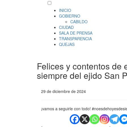
INICIO
GOBIERNO
CABILDO
CIUDAD
SALA DE PRENSA
TRANSPARENCIA
QUEJAS
Felices y contentos de 
siempre del ejido San P
29 de diciembre de 2024
¡vamos a seguirle con todo! #noesdehoyesdes