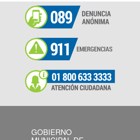
GOBIERNO
MUNICIPAL DE