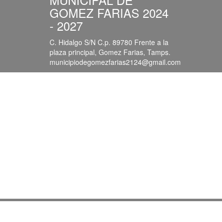
GOMEZ FARIAS 2024
- 2027
C. Hidalgo S/N C.p. 89780 Frente a la
plaza principal, Gomez Farias, Tamps.
municipiodegomezfarias2124@gmail.com