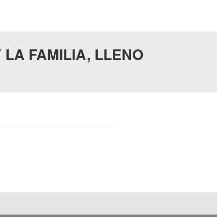
 LA FAMILIA, LLENO