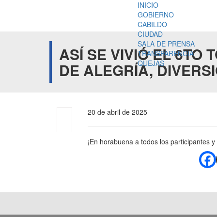
INICIO
GOBIERNO
CABILDO
CIUDAD
SALA DE PRENSA
ASÍ SE VIVIÓ EL 6TO
TRANSPARENCIA
QUEJAS
DE ALEGRÍA, DIVERS
20 de abril de 2025
¡En horabuena a todos los participantes 