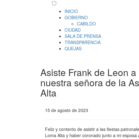
INICIO
GOBIERNO
CABILDO
CIUDAD
SALA DE PRENSA
TRANSPARENCIA
QUEJAS
Asiste Frank de Leon a 
nuestra señora de la A
Alta
15 de agosto de 2023
Feliz y contento de asistir a las fiestas patron
Loma Alta y haber coronado junto a mi esposa A