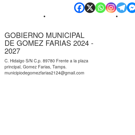
GOBIERNO MUNICIPAL
DE GOMEZ FARIAS 2024 -
2027
C. Hidalgo S/N C.p. 89780 Frente a la plaza
principal, Gomez Farias, Tamps.
municipiodegomezfarias2124@gmail.com