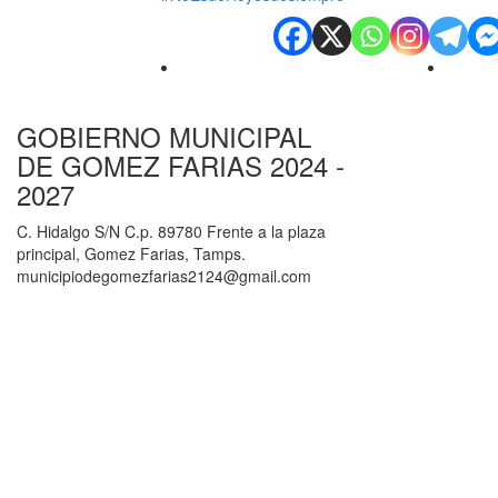
GOBIERNO MUNICIPAL
DE GOMEZ FARIAS 2024 -
2027
C. Hidalgo S/N C.p. 89780 Frente a la plaza
principal, Gomez Farias, Tamps.
municipiodegomezfarias2124@gmail.com