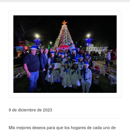
9 de diciembre de 2023
Mis mejores deseos para que los hogares de cada uno de