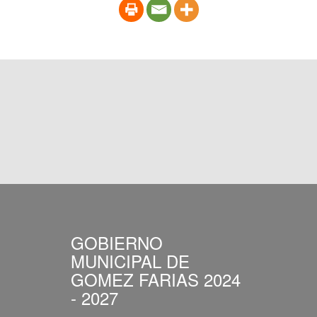
GOBIERNO
MUNICIPAL DE
GOMEZ FARIAS 2024
- 2027