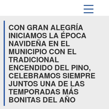
CON GRAN ALEGRÍA
INICIAMOS LA ÉPOCA
NAVIDEÑA EN EL
MUNICIPIO CON EL
TRADICIONAL
ENCENDIDO DEL PINO,
CELEBRAMOS SIEMPRE
JUNTOS UNA DE LAS
TEMPORADAS MÁS
BONITAS DEL AÑO