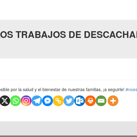
OS TRABAJOS DE DESCACHA
ible por la salud y el bienestar de nuestras familias, ¡a seguirle!
#noe