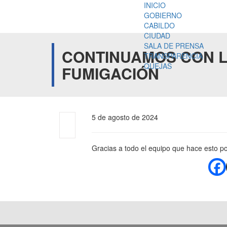
INICIO
GOBIERNO
CABILDO
CIUDAD
SALA DE PRENSA
CONTINUAMOS CON L
TRANSPARENCIA
QUEJAS
FUMIGACIÓN
5 de agosto de 2024
Gracias a todo el equipo que hace esto pos