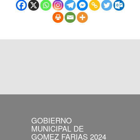
GOBIERNO
MUNICIPAL DE
GOMEZ FARIAS 2024