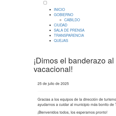
INICIO
GOBIERNO
CABILDO
CIUDAD
SALA DE PRENSA
TRANSPARENCIA
QUEJAS
¡Dimos el banderazo al
vacacional!
25 de julio de 2025
Gracias a los equipos de la dirección de turismo,
ayudarnos a cuidar al municipio más bonito de
¡Bienvenidos todos, los esperamos pronto!