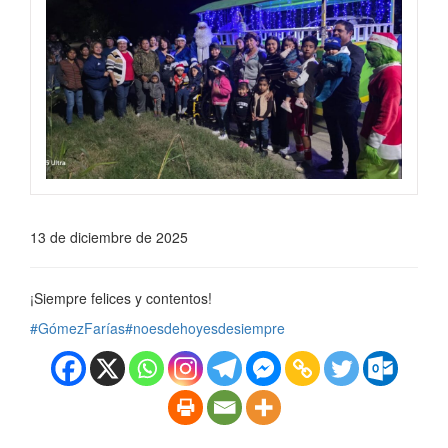
13 de diciembre de 2025
¡Siempre felices y contentos!
#GómezFarías
#noesdehoyesdesiempre