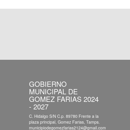
GOBIERNO
MUNICIPAL DE
GOMEZ FARIAS 2024
- 2027
C. Hidalgo S/N C.p. 89780 Frente a la
plaza principal, Gomez Farias, Tamps.
municipiodegomezfarias2124@gmail.com