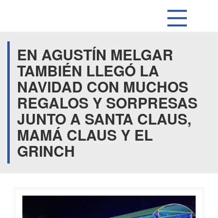
EN AGUSTÍN MELGAR
TAMBIÉN LLEGÓ LA
NAVIDAD CON MUCHOS
REGALOS Y SORPRESAS
JUNTO A SANTA CLAUS,
MAMÁ CLAUS Y EL
GRINCH