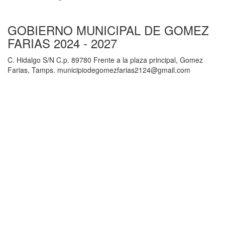
GOBIERNO MUNICIPAL DE GOMEZ
FARIAS 2024 - 2027
C. Hidalgo S/N C.p. 89780 Frente a la plaza principal, Gomez
Farias, Tamps. municipiodegomezfarias2124@gmail.com