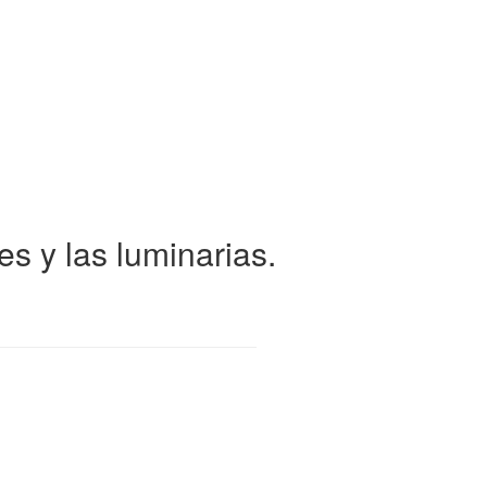
s y las luminarias.