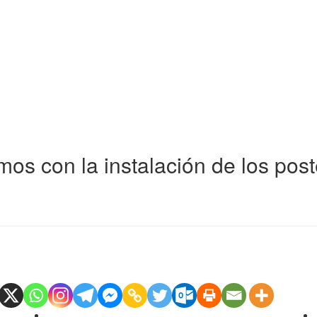
os con la instalación de los poste