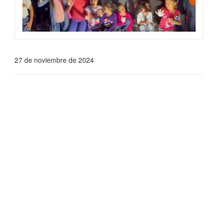
27 de noviembre de 2024