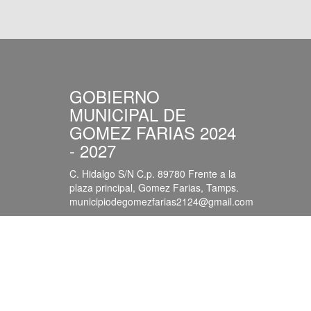
GOBIERNO
MUNICIPAL DE
GOMEZ FARIAS 2024
- 2027
C. Hidalgo S/N C.p. 89780 Frente a la
plaza principal, Gomez Farias, Tamps.
municipiodegomezfarias2124@gmail.com