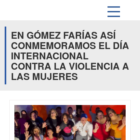
EN GÓMEZ FARÍAS ASÍ
CONMEMORAMOS EL DÍA
INTERNACIONAL
CONTRA LA VIOLENCIA A
LAS MUJERES