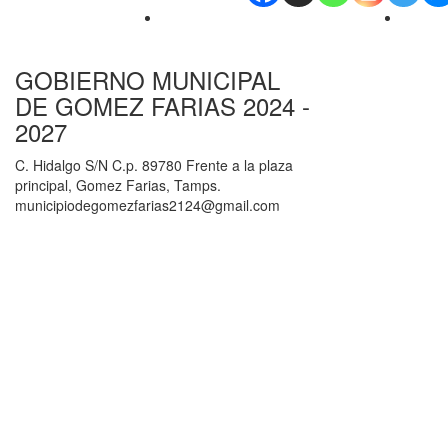
GOBIERNO MUNICIPAL
DE GOMEZ FARIAS 2024 -
2027
C. Hidalgo S/N C.p. 89780 Frente a la plaza
principal, Gomez Farias, Tamps.
municipiodegomezfarias2124@gmail.com