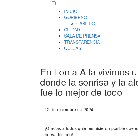
INICIO
GOBIERNO
CABILDO
CIUDAD
SALA DE PRENSA
TRANSPARENCIA
QUEJAS
En Loma Alta vivimos un
donde la sonrisa y la al
fue lo mejor de todo
12 de diciembre de 2024
¡Gracias a todos quienes hicieron posible que es
nueva historia!