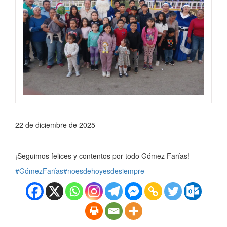
22 de diciembre de 2025
¡Seguimos felices y contentos por todo Gómez Farías!
#GómezFarías
#noesdehoyesdesiempre