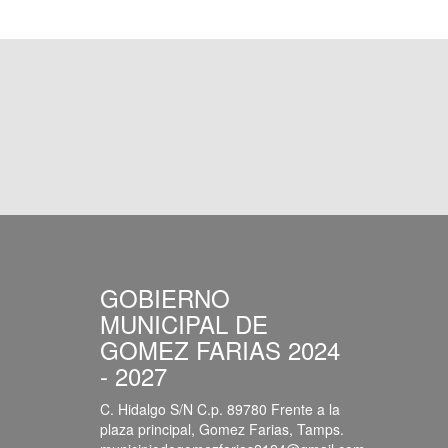
GOBIERNO
MUNICIPAL DE
GOMEZ FARIAS 2024
- 2027
C. Hidalgo S/N C.p. 89780 Frente a la
plaza principal, Gomez Farias, Tamps.