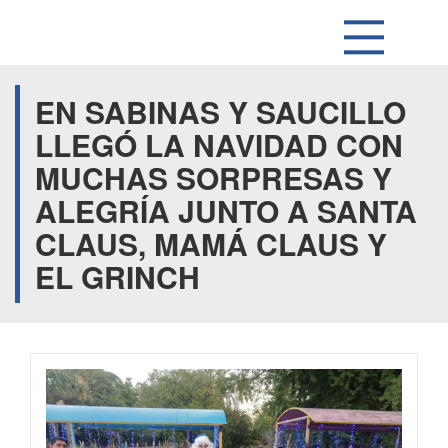
EN SABINAS Y SAUCILLO
LLEGÓ LA NAVIDAD CON
MUCHAS SORPRESAS Y
ALEGRÍA JUNTO A SANTA
CLAUS, MAMÁ CLAUS Y
EL GRINCH