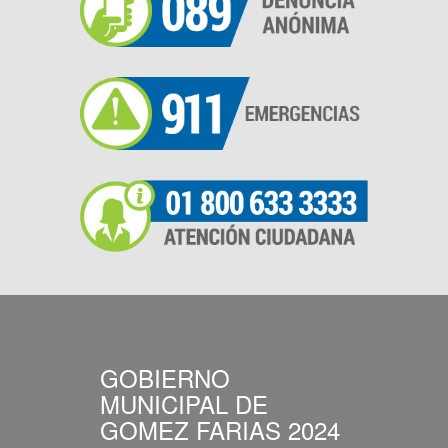
GOBIERNO
MUNICIPAL DE
GOMEZ FARIAS 2024