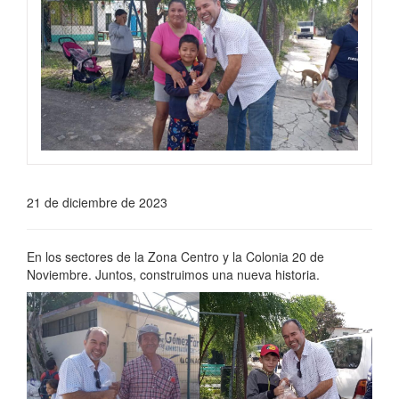
21 de diciembre de 2023
En los sectores de la Zona Centro y la Colonia 20 de
Noviembre. Juntos, construimos una nueva historia.