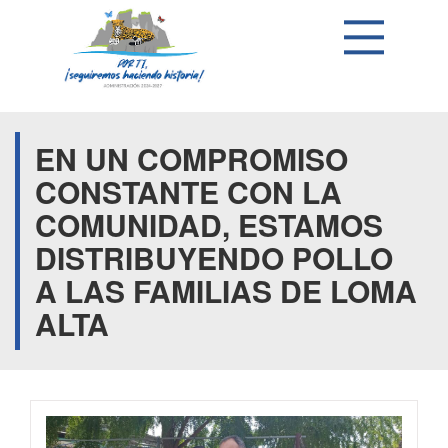
EN UN COMPROMISO
CONSTANTE CON LA
COMUNIDAD, ESTAMOS
DISTRIBUYENDO POLLO
A LAS FAMILIAS DE LOMA
ALTA