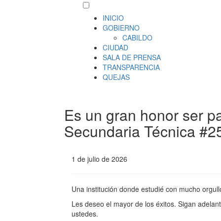
INICIO
GOBIERNO
CABILDO
CIUDAD
SALA DE PRENSA
TRANSPARENCIA
QUEJAS
Es un gran honor ser p
Secundaria Técnica #2
1 de julio de 2026
Una institución donde estudié con mucho orgull
Les deseo el mayor de los éxitos. Sigan adelan
ustedes.