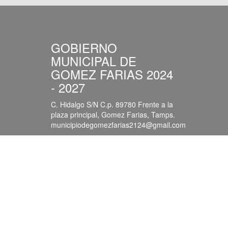
GOBIERNO
MUNICIPAL DE
GOMEZ FARIAS 2024
- 2027
C. Hidalgo S/N C.p. 89780 Frente a la
plaza principal, Gomez Farias, Tamps.
municipiodegomezfarias2124@gmail.com