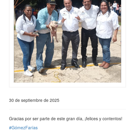
30 de septiembre de 2025
Gracias por ser parte de este gran día, ¡felices y contentos!
#GómezFarías