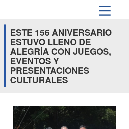
ESTE 156 ANIVERSARIO
ESTUVO LLENO DE
ALEGRÍA CON JUEGOS,
EVENTOS Y
PRESENTACIONES
CULTURALES