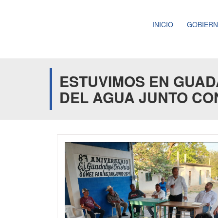
INICIO
GOBIER
ESTUVIMOS EN GUAD
DEL AGUA JUNTO CON