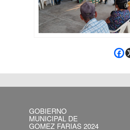
GOBIERNO
MUNICIPAL DE
GOMEZ FARIAS 2024