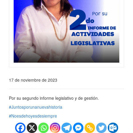
17 de noviembre de 2023
Por su segundo informe legislativo y de gestión.
#Juntosporunanuevahistoria
#Noesdehoyesdesiempre