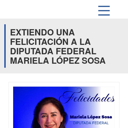
EXTIENDO UNA
FELICITACIÓN A LA
DIPUTADA FEDERAL
MARIELA LÓPEZ SOSA