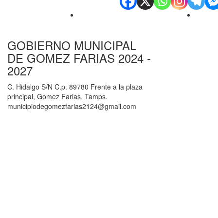
GOBIERNO MUNICIPAL
DE GOMEZ FARIAS 2024 -
2027
C. Hidalgo S/N C.p. 89780 Frente a la plaza
principal, Gomez Farias, Tamps.
municipiodegomezfarias2124@gmail.com