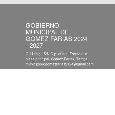
GOBIERNO
MUNICIPAL DE
GOMEZ FARIAS 2024
- 2027
C. Hidalgo S/N C.p. 89780 Frente a la
plaza principal, Gomez Farias, Tamps.
municipiodegomezfarias2124@gmail.com