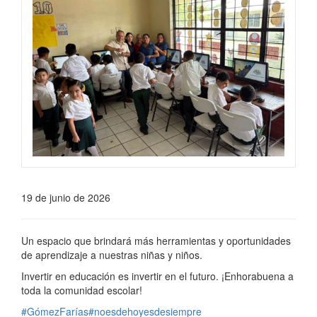
19 de junio de 2026
Un espacio que brindará más herramientas y oportunidades
de aprendizaje a nuestras niñas y niños.
Invertir en educación es invertir en el futuro. ¡Enhorabuena a
toda la comunidad escolar!
#GómezFarías
#noesdehoyesdesiempre