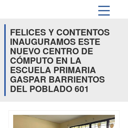
FELICES Y CONTENTOS
INAUGURAMOS ESTE
NUEVO CENTRO DE
CÓMPUTO EN LA
ESCUELA PRIMARIA
GASPAR BARRIENTOS
DEL POBLADO 601