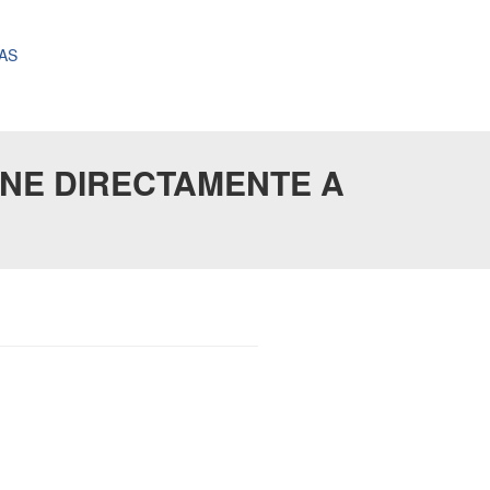
AS
INE DIRECTAMENTE A