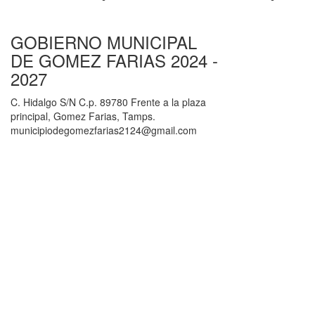
GOBIERNO MUNICIPAL
DE GOMEZ FARIAS 2024 -
2027
C. Hidalgo S/N C.p. 89780 Frente a la plaza
principal, Gomez Farias, Tamps.
municipiodegomezfarias2124@gmail.com