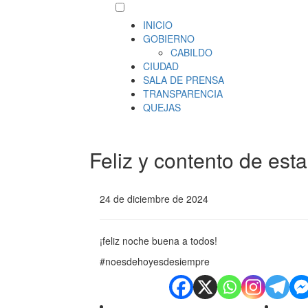
INICIO
GOBIERNO
CABILDO
CIUDAD
SALA DE PRENSA
TRANSPARENCIA
QUEJAS
Feliz y contento de est
24 de diciembre de 2024
¡feliz noche buena a todos!
#noesdehoyesdesiempre