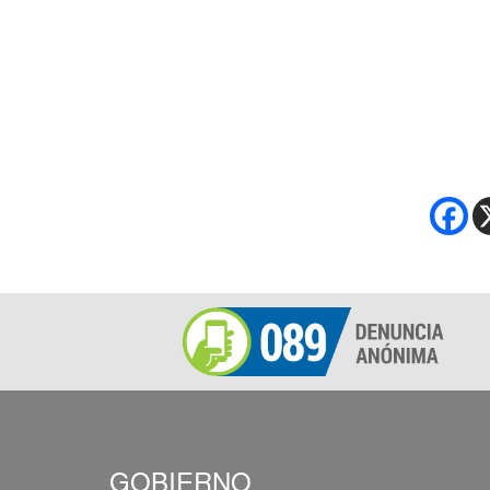
GOBIERNO