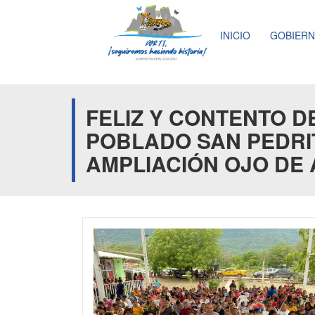
INICIO
GOBIER
FELIZ Y CONTENTO 
POBLADO SAN PEDRI
AMPLIACIÓN OJO DE 