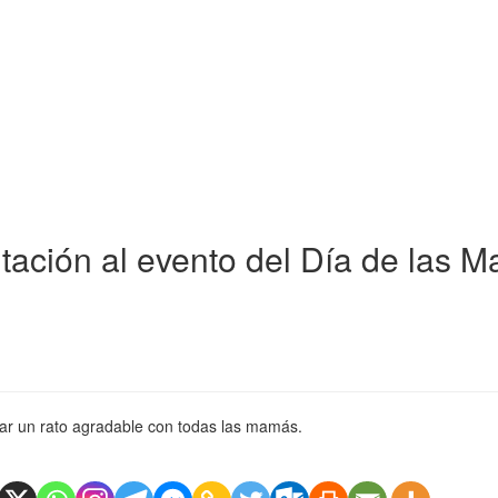
vitación al evento del Día de las 
asar un rato agradable con todas las mamás.