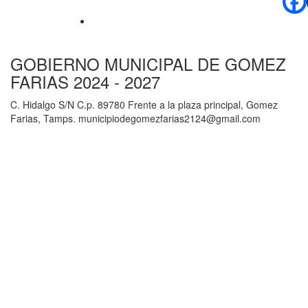
GOBIERNO MUNICIPAL DE GOMEZ
FARIAS 2024 - 2027
C. Hidalgo S/N C.p. 89780 Frente a la plaza principal, Gomez
Farias, Tamps. municipiodegomezfarias2124@gmail.com