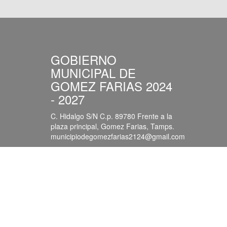
GOBIERNO
MUNICIPAL DE
GOMEZ FARIAS 2024
- 2027
C. Hidalgo S/N C.p. 89780 Frente a la
plaza principal, Gomez Farias, Tamps.
municipiodegomezfarias2124@gmail.com