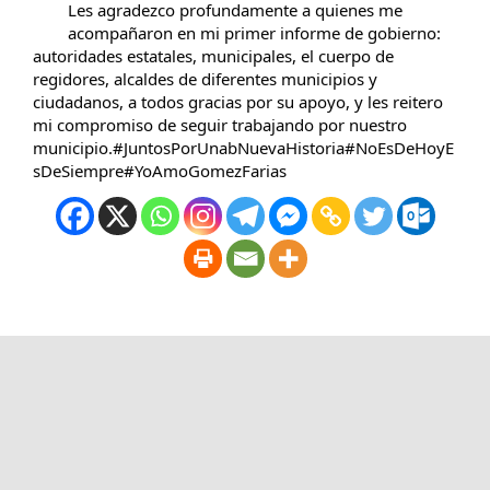
Les agradezco profundamente a quienes me
acompañaron en mi primer informe de gobierno:
autoridades estatales, municipales, el cuerpo de
regidores, alcaldes de diferentes municipios y
ciudadanos, a todos gracias por su apoyo, y les reitero
mi compromiso de seguir trabajando por nuestro
municipio.
#JuntosPorUnabNuevaHistoria
#NoEsDeHoyE
sDeSiempre
#YoAmoGomezFarias