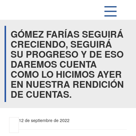
GÓMEZ FARÍAS SEGUIRÁ
CRECIENDO, SEGUIRÁ
SU PROGRESO Y DE ESO
DAREMOS CUENTA
COMO LO HICIMOS AYER
EN NUESTRA RENDICIÓN
DE CUENTAS.
12 de septiembre de 2022