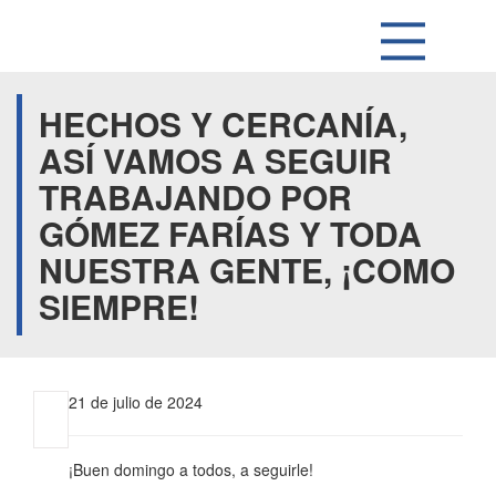
HECHOS Y CERCANÍA,
ASÍ VAMOS A SEGUIR
TRABAJANDO POR
GÓMEZ FARÍAS Y TODA
NUESTRA GENTE, ¡COMO
SIEMPRE!
21 de julio de 2024
¡Buen domingo a todos, a seguirle!