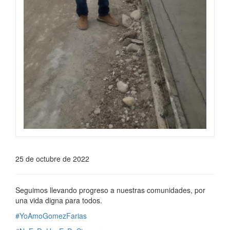
25 de octubre de 2022
Seguimos llevando progreso a nuestras comunidades, por
una vida digna para todos.
#YoAmoGomezFarias