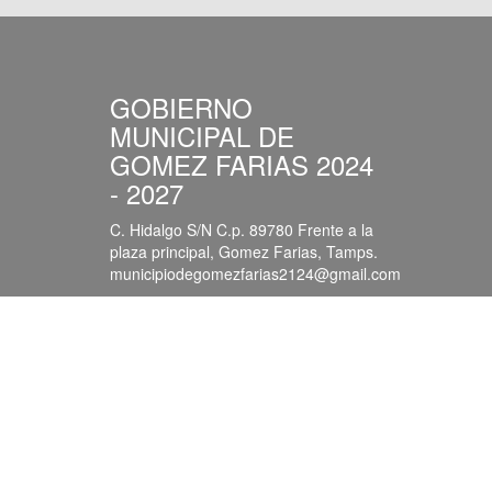
GOBIERNO
MUNICIPAL DE
GOMEZ FARIAS 2024
- 2027
C. Hidalgo S/N C.p. 89780 Frente a la
plaza principal, Gomez Farias, Tamps.
municipiodegomezfarias2124@gmail.com