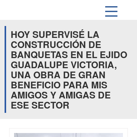
HOY SUPERVISÉ LA
CONSTRUCCIÓN DE
BANQUETAS EN EL EJIDO
GUADALUPE VICTORIA,
UNA OBRA DE GRAN
BENEFICIO PARA MIS
AMIGOS Y AMIGAS DE
ESE SECTOR