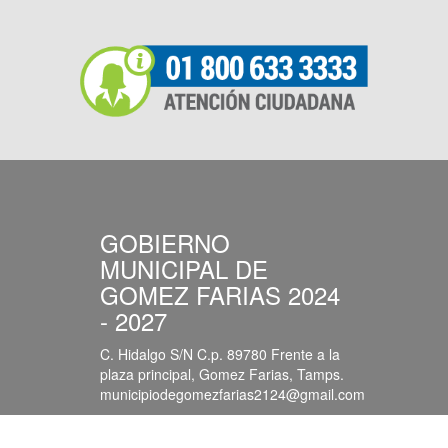
GOBIERNO
MUNICIPAL DE
GOMEZ FARIAS 2024
- 2027
C. Hidalgo S/N C.p. 89780 Frente a la
plaza principal, Gomez Farias, Tamps.
municipiodegomezfarias2124@gmail.com