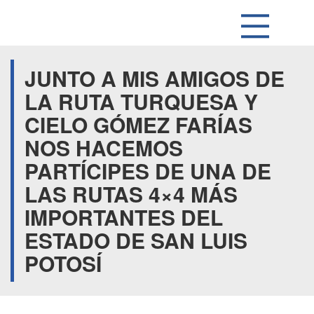
JUNTO A MIS AMIGOS DE
LA RUTA TURQUESA Y
CIELO GÓMEZ FARÍAS
NOS HACEMOS
PARTÍCIPES DE UNA DE
LAS RUTAS 4×4 MÁS
IMPORTANTES DEL
ESTADO DE SAN LUIS
POTOSÍ