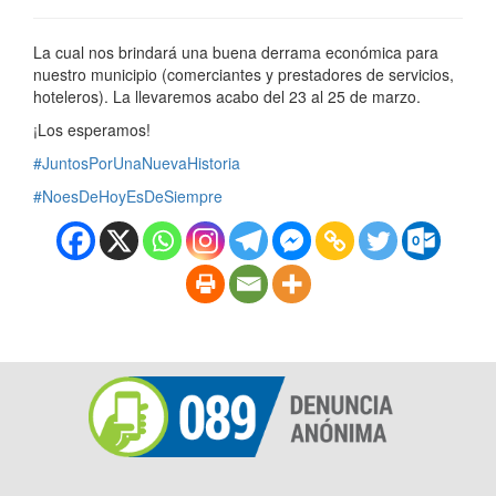
La cual nos brindará una buena derrama económica para
nuestro municipio (comerciantes y prestadores de servicios,
hoteleros). La llevaremos acabo del 23 al 25 de marzo.
¡Los esperamos!
#JuntosPorUnaNuevaHistoria
#NoesDeHoyEsDeSiempre