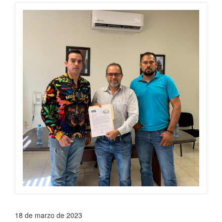
18 de marzo de 2023