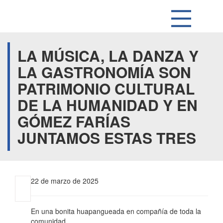
LA MÚSICA, LA DANZA Y
LA GASTRONOMÍA SON
PATRIMONIO CULTURAL
DE LA HUMANIDAD Y EN
GÓMEZ FARÍAS
JUNTAMOS ESTAS TRES
22 de marzo de 2025
En una bonita huapangueada en compañía de toda la
comunidad