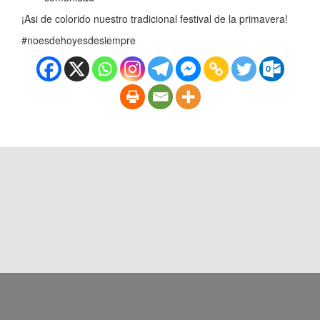
¡Asi de colorido nuestro tradicional festival de la primavera!
#noesdehoyesdesiempre