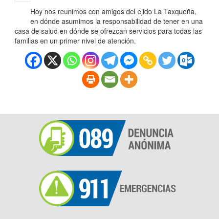
Hoy nos reunimos con amigos del ejido La Taxqueña,
en dónde asumimos la responsabilidad de tener en una
casa de salud en dónde se ofrezcan servicios para todas las
familias en un primer nivel de atención.