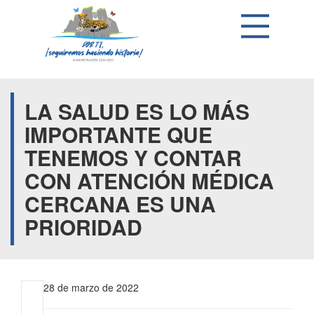
LA SALUD ES LO MÁS
IMPORTANTE QUE
TENEMOS Y CONTAR
CON ATENCIÓN MÉDICA
CERCANA ES UNA
PRIORIDAD
28 de marzo de 2022