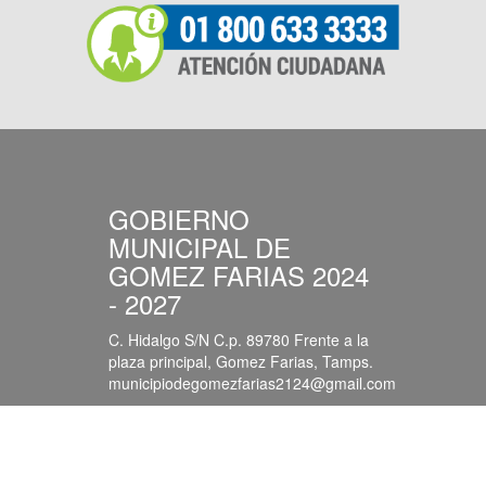
GOBIERNO
MUNICIPAL DE
GOMEZ FARIAS 2024
- 2027
C. Hidalgo S/N C.p. 89780 Frente a la
plaza principal, Gomez Farias, Tamps.
municipiodegomezfarias2124@gmail.com