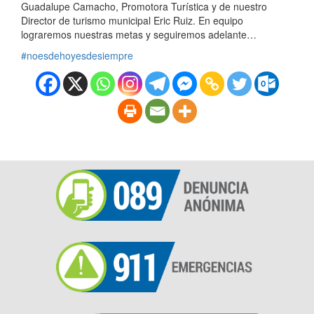
Guadalupe Camacho, Promotora Turística y de nuestro
Director de turismo municipal Eric Ruiz. En equipo
lograremos nuestras metas y seguiremos adelante…
#noesdehoyesdesiempre