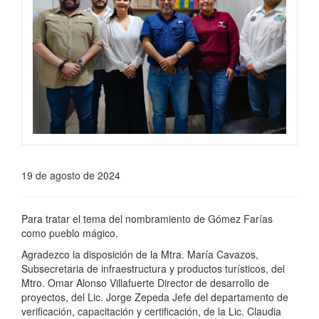
19 de agosto de 2024
Para tratar el tema del nombramiento de Gómez Farías
como pueblo mágico.
Agradezco la disposición de la Mtra. María Cavazos,
Subsecretaria de infraestructura y productos turísticos, del
Mtro. Omar Alonso Villafuerte Director de desarrollo de
proyectos, del Lic. Jorge Zepeda Jefe del departamento de
verificación, capacitación y certificación, de la Lic. Claudia