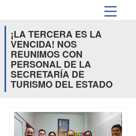
¡LA TERCERA ES LA
VENCIDA! NOS
REUNIMOS CON
PERSONAL DE LA
SECRETARÍA DE
TURISMO DEL ESTADO