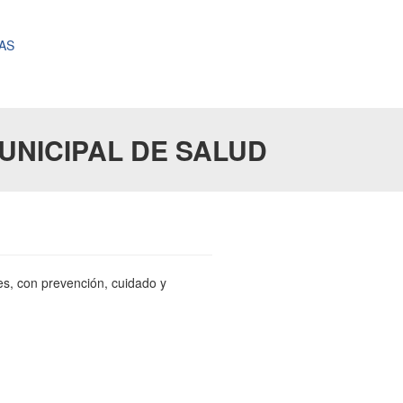
AS
UNICIPAL DE SALUD
es, con prevención, cuidado y