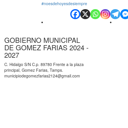
#noesdehoyesdesiempre
GOBIERNO MUNICIPAL
DE GOMEZ FARIAS 2024 -
2027
C. Hidalgo S/N C.p. 89780 Frente a la plaza
principal, Gomez Farias, Tamps.
municipiodegomezfarias2124@gmail.com