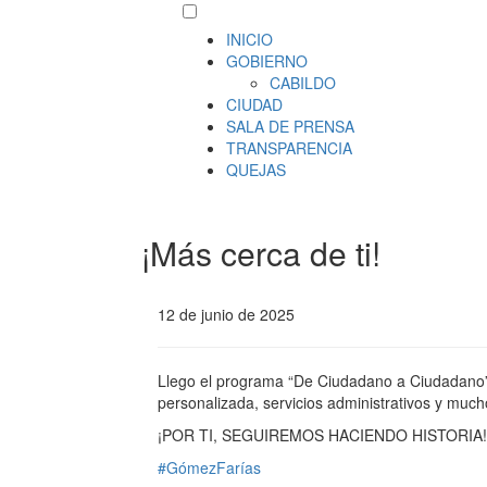
INICIO
GOBIERNO
CABILDO
CIUDAD
SALA DE PRENSA
TRANSPARENCIA
QUEJAS
¡Más cerca de ti!
12 de junio de 2025
Llego el programa “De Ciudadano a Ciudadano”
personalizada, servicios administrativos y mu
¡POR TI, SEGUIREMOS HACIENDO HISTORIA!
#GómezFarías