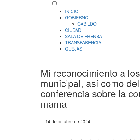
INICIO
GOBIERNO
CABILDO
CIUDAD
SALA DE PRENSA
TRANSPARENCIA
QUEJAS
Mi reconocimiento a los
municipal, así como del
conferencia sobre la co
mama
14 de octubre de 2024