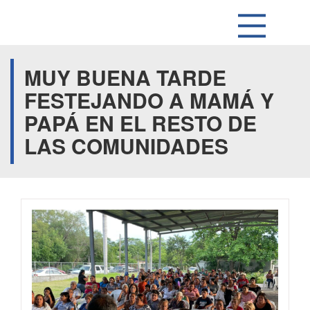
MUY BUENA TARDE
FESTEJANDO A MAMÁ Y
PAPÁ EN EL RESTO DE
LAS COMUNIDADES