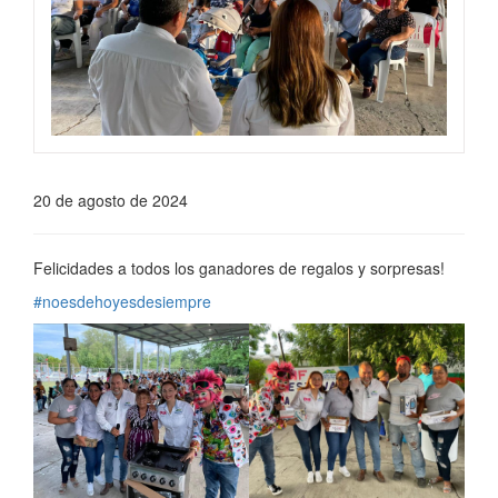
20 de agosto de 2024
Felicidades a todos los ganadores de regalos y sorpresas!
#noesdehoyesdesiempre