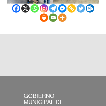
GOBIERNO
MUNICIPAL DE