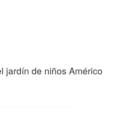
l jardín de niños Américo