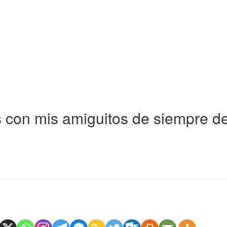
 con mis amiguitos de siempre de