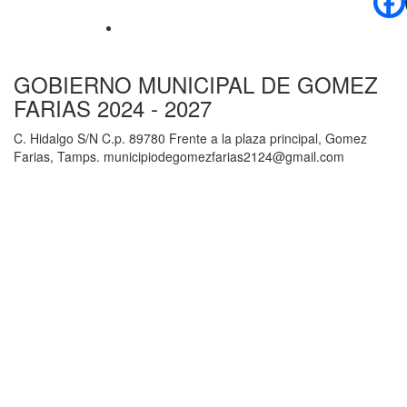
GOBIERNO MUNICIPAL DE GOMEZ
FARIAS 2024 - 2027
C. Hidalgo S/N C.p. 89780 Frente a la plaza principal, Gomez
Farias, Tamps. municipiodegomezfarias2124@gmail.com