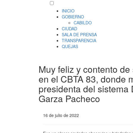
INICIO
GOBIERNO
CABILDO
CIUDAD
SALA DE PRENSA
TRANSPARENCIA
QUEJAS
Muy feliz y contento de
en el CBTA 83, donde 
presidenta del sistema
Garza Pacheco
16 de julio de 2022