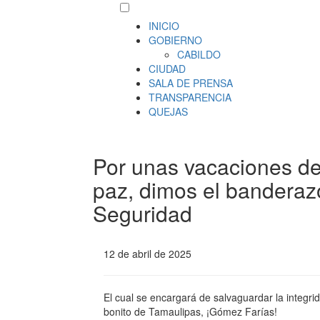
INICIO
GOBIERNO
CABILDO
CIUDAD
SALA DE PRENSA
TRANSPARENCIA
QUEJAS
Por unas vacaciones d
paz, dimos el banderazo
Seguridad
12 de abril de 2025
El cual se encargará de salvaguardar la integri
bonito de Tamaulipas, ¡Gómez Farías!